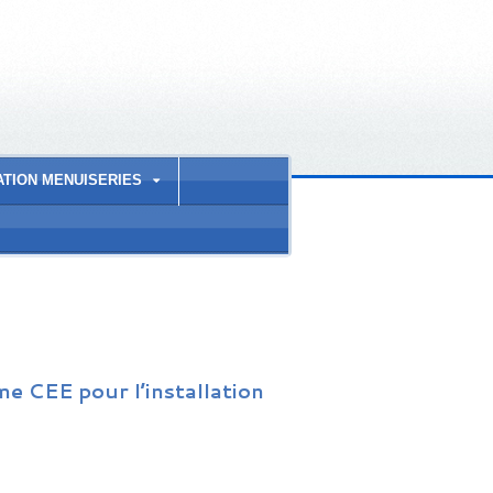
ATION MENUISERIES
e CEE pour l’installation