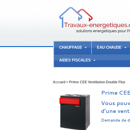
CHAUFFAGE
EAU CHAUDE
AIDES FISCALES
Accueil
>
Prime CEE Ventilation Double Flux
Prime CEE
Vous pouve
d’une vent
Demande de de