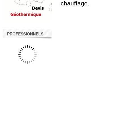
chauffage.
PROFESSIONNELS