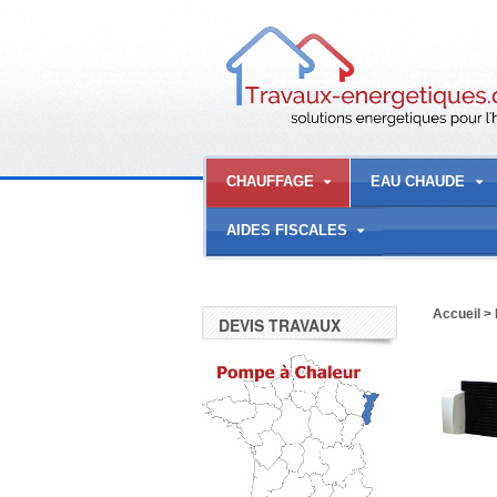
CHAUFFAGE
EAU CHAUDE
AIDES FISCALES
Accueil
>
DEVIS TRAVAUX