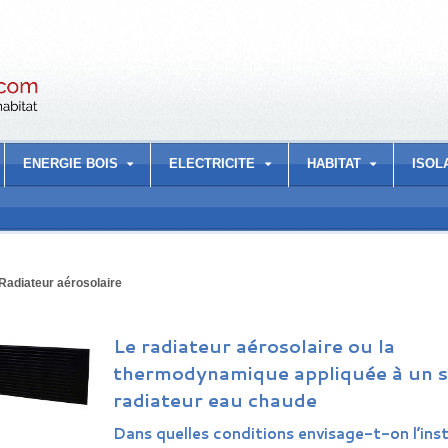
ENERGIE BOIS
ELECTRICITE
HABITAT
ISOL
Radiateur aérosolaire
Le radiateur aérosolaire ou la
thermodynamique appliquée à un s
radiateur eau chaude
Dans quelles conditions envisage-t-on l’inst