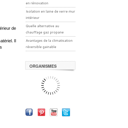
en rénovation
Isolation en laine de verre mur
intérieur
Quelle alternative au
érieur de
chauffage gaz propane
Avantages de la climatisation
ériel. Il
réversible gainable
es
ORGANISMES