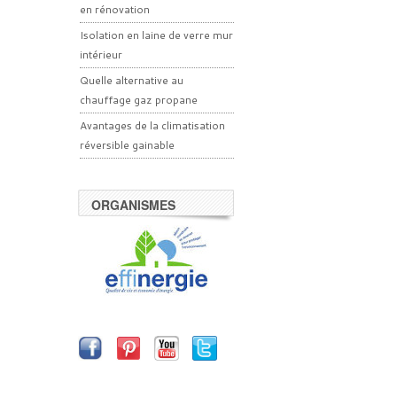
en rénovation
Isolation en laine de verre mur
intérieur
Quelle alternative au
chauffage gaz propane
Avantages de la climatisation
réversible gainable
ORGANISMES