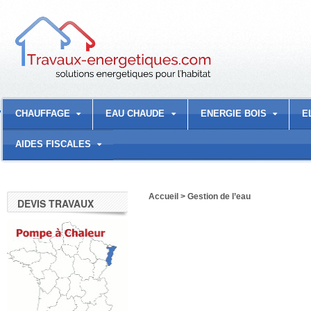
CHAUFFAGE
EAU CHAUDE
ENERGIE BOIS
E
AIDES FISCALES
Accueil
>
Gestion de l’eau
DEVIS TRAVAUX