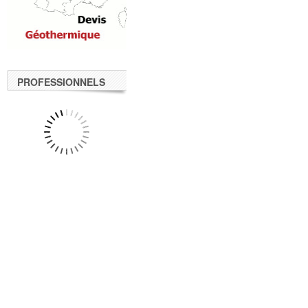
PROFESSIONNELS