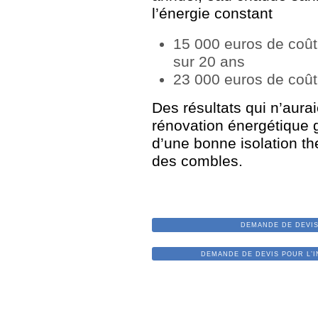
l’énergie constant
15 000 euros de coût 
sur 20 ans
23 000 euros de coût 
Des résultats qui n’aura
rénovation énergétique g
d’une bonne isolation th
des combles.
DEMANDE DE DEVIS CH
DEMANDE DE DEVIS POUR L’INS