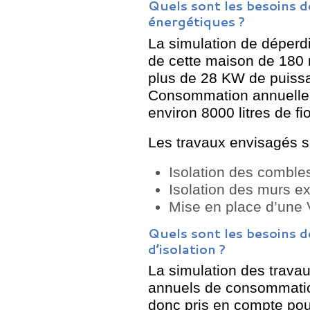
Quels sont les besoins 
énergétiques ?
La simulation de déperd
de cette maison de 180 
plus de 28 KW de puissa
Consommation annuelle 
environ 8000 litres de f
Les travaux envisagés s
Isolation des comble
Isolation des murs ext
Mise en place d’une
Quels sont les besoins 
d’isolation ?
La simulation des trav
annuels de consommation
donc pris en compte pou