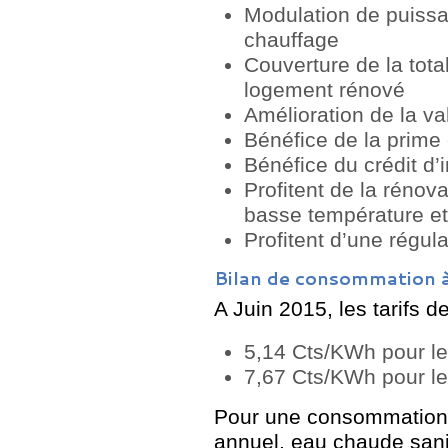
Modulation de puissa
chauffage
Couverture de la tota
logement rénové
Amélioration de la
va
Bénéfice de la prime
Bénéfice du crédit d’
Profitent de la rénova
basse température et
Profitent d’une régul
Bilan de consommation à
A Juin 2015, les tarifs de
5,14 Cts/KWh pour le
7,67 Cts/KWh pour le
Pour une consommation
annuel, eau chaude sani