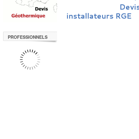
Devis
installateurs RGE
PROFESSIONNELS