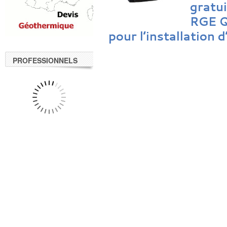
gratui
RGE Q
pour l’installation 
PROFESSIONNELS