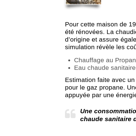
Pour cette maison de 19
été rénovées. La chaudi
d’origine et assure égal
simulation révèle les coû
Chauffage au Propane
Eau chaude sanitaire
Estimation faite avec u
pour le gaz propane. Une
appuyée par une énergie
Une consommation
chaude sanitaire d