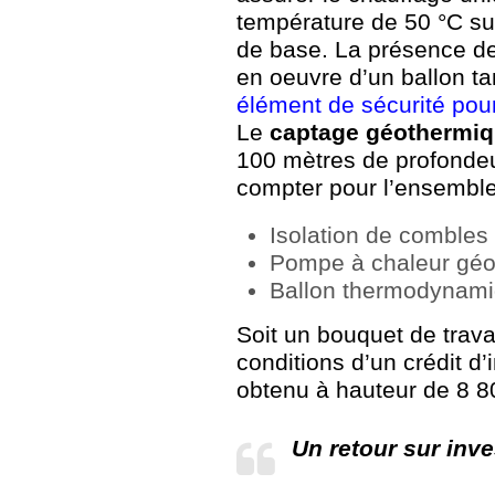
température de 50 °C sur
de base. La présence de
en oeuvre d’un ballon t
élément de sécurité po
Le
captage géothermi
100 mètres de profondeur
compter pour l’ensemble
Isolation de combles 
Pompe à chaleur géo
Ballon thermodynami
Soit un bouquet de trava
conditions d’un crédit d’
obtenu à hauteur de 8 8
Un retour sur inv