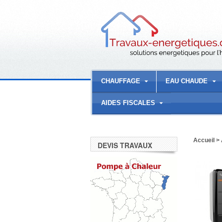
CHAUFFAGE
EAU CHAUDE
AIDES FISCALES
Accueil
>
DEVIS TRAVAUX