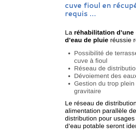
cuve fioul en récupé
requis …
La
réhabilitation d’une
d’eau de pluie
réussie r
Possibilité de terrass
cuve à fioul
Réseau de distributio
Dévoiement des eaux
Gestion du trop plei
gravitaire
Le réseau de distributio
alimentation parallèle de
distribution pour usages
d’eau potable seront iden