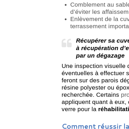
Comblement au sable 
d’éviter les affaisse
Enlèvement de la cu
terrassement importa
Récupérer sa cuve
à récupération d’e
par un dégazage
Une inspection visuelle 
éventuelles à effectuer 
feront sur des parois dé
résine polyester ou époxy
recherchée. Certains
pro
appliquent quant à eux,
verre pour la
réhabilita
Comment réussir la