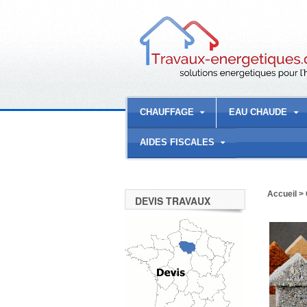
CHAUFFAGE
EAU CHAUDE
AIDES FISCALES
Accueil
>
DEVIS TRAVAUX